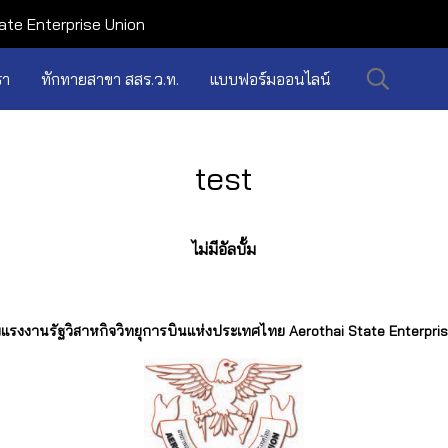
ate Enterprise Union
รา
ทักทายสาขา สสร.ว.ท.
แบบฟอร์มออนไลน์
test
ไม่มีอัลบั้ม
รงงานรัฐวิสาหกิจวิทยุการบินแห่งประเทศไทย Aerothai State Enterpris