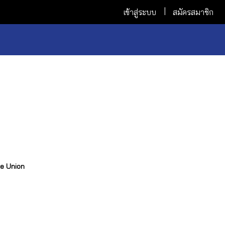
เข้าสู่ระบบ
สมัครสมาชิก
e Union