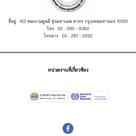
ที่อยู่ : 102 ซอยงามดูพลี ทุ่งมหาเมฆ สาทร กรุงเทพมหานคร 10120
โทร : 02 - 285 - 9362
โทรสาร : 02 - 287 - 2092
หน่วยงานที่เกี่ยวข้อง