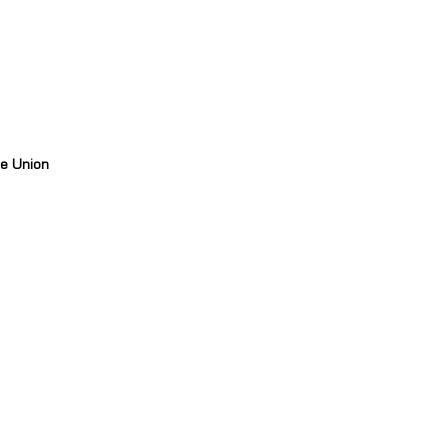
e Union