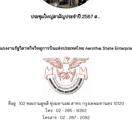
ประชุมใหญ่สามัญประจำปี 2567 สหภาพแรงงานรัฐวิสาหกิจวิทยุการบินแห่งประเทศไทย
รงงานรัฐวิสาหกิจวิทยุการบินแห่งประเทศไทย Aerothai State Enterpris
ที่อยู่ : 102 ซอยงามดูพลี ทุ่งมหาเมฆ สาทร กรุงเทพมหานคร 10120
โทร : 02 - 285 - 9362
โทรสาร : 02 - 287 - 2092