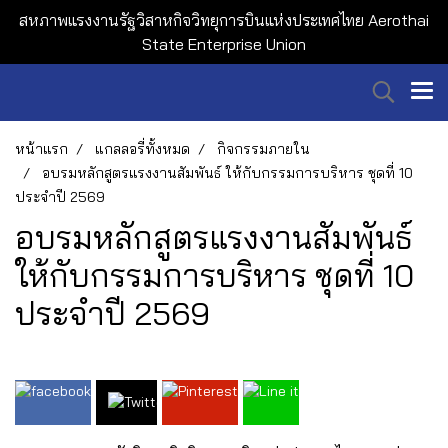
สหภาพแรงงานรัฐวิสาหกิจวิทยุการบินแห่งประเทศไทย Aerothai
State Enterprise Union
หน้าแรก
แกลลอรี่ทั้งหมด
กิจกรรมภายใน
อบรมหลักสูตรแรงงานสัมพันธ์ ให้กับกรรมการบริหาร ชุดที่ 10
ประจำปี 2569
อบรมหลักสูตรแรงงานสัมพันธ์
ให้กับกรรมการบริหาร ชุดที่ 10
ประจำปี 2569