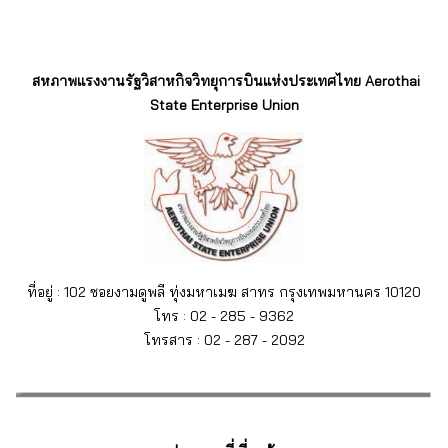
สหภาพแรงงานรัฐวิสาหกิจวิทยุการบินแห่งประเทศไทย Aerothai
State Enterprise Union
ที่อยู่ : 102 ซอยงามดูพลี ทุ่งมหาเมฆ สาทร กรุงเทพมหานคร 10120
โทร : 02 - 285 - 9362
โทรสาร : 02 - 287 - 2092