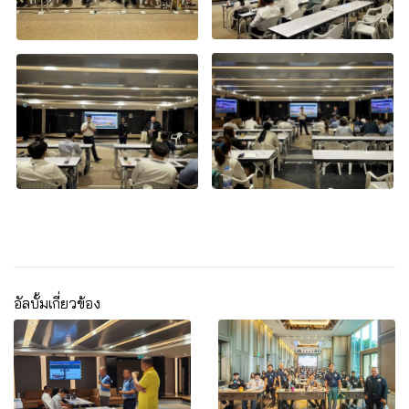
อัลบั้มเกี่ยวข้อง