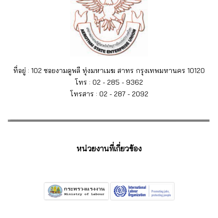
ที่อยู่ : 102 ซอยงามดูพลี ทุ่งมหาเมฆ สาทร กรุงเทพมหานคร 10120
โทร : 02 - 285 - 9362
โทรสาร : 02 - 287 - 2092
หน่วยงานที่เกี่ยวข้อง