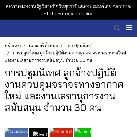
สหภาพแรงงานรัฐวิสาหกิจวิทยุการบินแห่งประเทศไทย Aerothai
State Enterprise Union
หน้าแรก
แกลลอรี่ทั้งหมด
การปฐมนิเทศ
การปฐมนิเทศ ลูกจ้างปฏิบัติงานควบคุมจราจรทางอากาศใหม่
และงานเลขานุการงานสนับสนุน จำนวน 30 คน
การปฐมนิเทศ ลูกจ้างปฏิบัติ
งานควบคุมจราจรทางอากาศ
ใหม่ และงานเลขานุการงาน
สนับสนุน จำนวน 30 คน